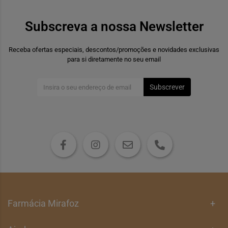
Subscreva a nossa Newsletter
Receba ofertas especiais, descontos/promoções e novidades exclusivas
para si diretamente no seu email
Subscrever
Farmácia Mirafoz
+