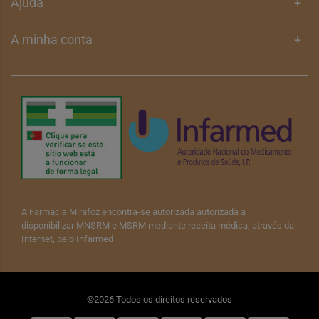
Ajuda
+
A minha conta
+
A Farmácia Mirafoz encontra-se autorizada autorizada a
disponibilizar MNSRM e MSRM mediante receita médica, através da
Internet, pelo Infarmed
©2026 Todos os direitos reservados