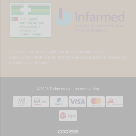
A Farmácia Mirafoz encontra-se autorizada autorizada a
disponibilizar MNSRM e MSRM mediante receita médica, através da
Internet, pelo Infarmed
©2026 Todos os direitos reservados