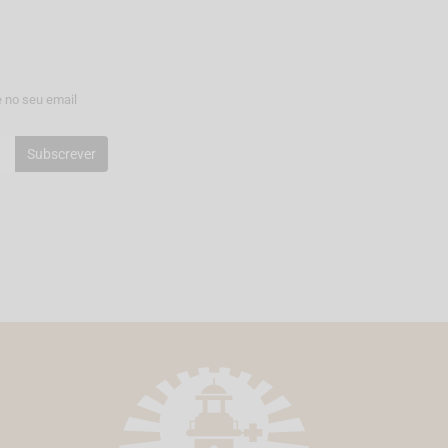
 no seu email
Subscrever