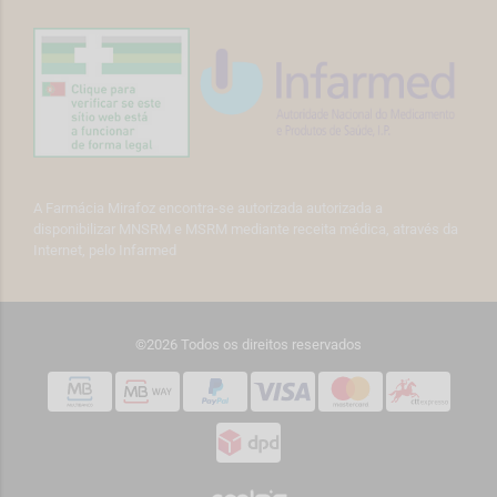
A Farmácia Mirafoz encontra-se autorizada autorizada a
disponibilizar MNSRM e MSRM mediante receita médica, através da
Internet, pelo Infarmed
©2026 Todos os direitos reservados