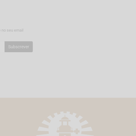
 no seu email
Subscrever