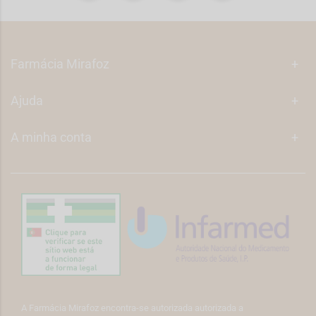
Farmácia Mirafoz
+
Ajuda
+
A minha conta
+
A Farmácia Mirafoz encontra-se autorizada autorizada a