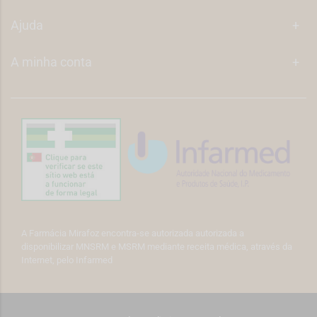
Ajuda
+
A minha conta
+
A Farmácia Mirafoz encontra-se autorizada autorizada a
disponibilizar MNSRM e MSRM mediante receita médica, através da
Internet, pelo Infarmed