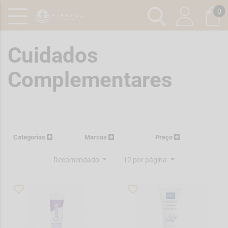
0
Cuidados
Complementares
Categorias
Marcas
Preço
Recomendado
12 por página