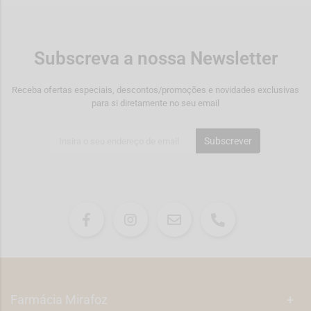
Subscreva a nossa Newsletter
Receba ofertas especiais, descontos/promoções e novidades exclusivas
para si diretamente no seu email
Subscrever
Farmácia Mirafoz
+