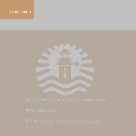
SABER MAIS
Direção Técnica: Dra. Sílvia Alexandra da Mota
NIPC:
502153830
Rua de Diogo Botelho 1734, 4150-260
Porto