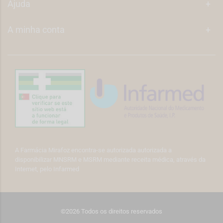
Ajuda
+
A minha conta
+
A Farmácia Mirafoz encontra-se autorizada autorizada a
disponibilizar MNSRM e MSRM mediante receita médica, através da
Internet, pelo Infarmed
©2026 Todos os direitos reservados