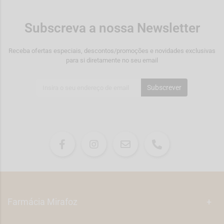
Subscreva a nossa Newsletter
Receba ofertas especiais, descontos/promoções e novidades exclusivas
para si diretamente no seu email
Subscrever
Farmácia Mirafoz
+