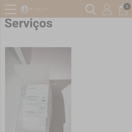
0
Serviços