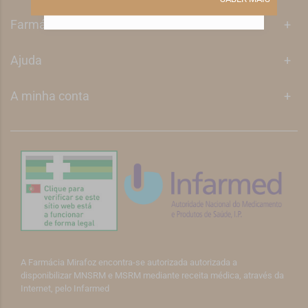
Farmácia Mirafoz
+
Ajuda
+
A minha conta
+
A Farmácia Mirafoz encontra-se autorizada autorizada a
disponibilizar MNSRM e MSRM mediante receita médica, através da
Internet, pelo Infarmed