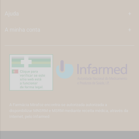
Ajuda
+
A minha conta
+
A Farmácia Mirafoz encontra-se autorizada autorizada a
disponibilizar MNSRM e MSRM mediante receita médica, através da
Internet, pelo Infarmed