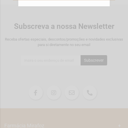
Subscreva a nossa Newsletter
Receba ofertas especiais, descontos/promoções e novidades exclusivas
para si diretamente no seu email
Subscrever
Farmácia Mirafoz
+