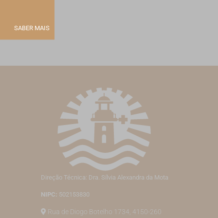
SABER MAIS
Direção Técnica: Dra. Sílvia Alexandra da Mota
NIPC:
502153830
Rua de Diogo Botelho 1734, 4150-260