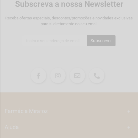
Subscreva a nossa Newsletter
Receba ofertas especiais, descontos/promoções e novidades exclusivas
para si diretamente no seu email
Subscrever
Farmácia Mirafoz
+
Ajuda
+