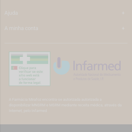
Ajuda
+
A minha conta
+
A Farmácia Mirafoz encontra-se autorizada autorizada a
disponibilizar MNSRM e MSRM mediante receita médica, através da
Internet, pelo Infarmed