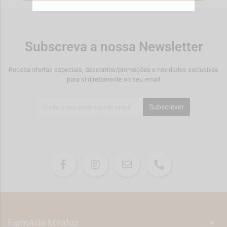
Subscreva a nossa Newsletter
Receba ofertas especiais, descontos/promoções e novidades exclusivas
para si diretamente no seu email
Subscrever
Farmácia Mirafoz
+