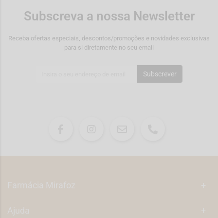
Subscreva a nossa Newsletter
Receba ofertas especiais, descontos/promoções e novidades exclusivas
para si diretamente no seu email
Subscrever
Farmácia Mirafoz
+
Ajuda
+