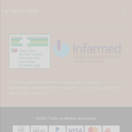
A minha conta
+
A Farmácia Mirafoz encontra-se autorizada autorizada a
disponibilizar MNSRM e MSRM mediante receita médica, através da
Internet, pelo Infarmed
©2026 Todos os direitos reservados