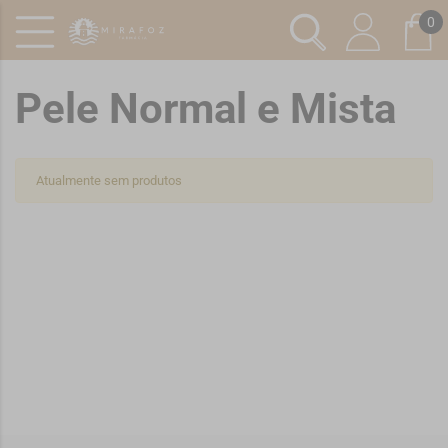
0
Pele Normal e Mista
Atualmente sem produtos