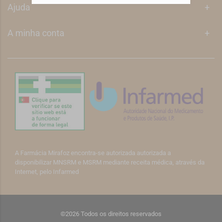
Ajuda
+
A minha conta
+
A Farmácia Mirafoz encontra-se autorizada autorizada a
disponibilizar MNSRM e MSRM mediante receita médica, através da
Internet, pelo Infarmed
©2026 Todos os direitos reservados