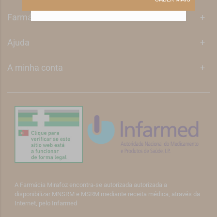
Farmácia Mirafoz
+
Ajuda
+
A minha conta
+
A Farmácia Mirafoz encontra-se autorizada autorizada a
disponibilizar MNSRM e MSRM mediante receita médica, através da
Internet, pelo Infarmed