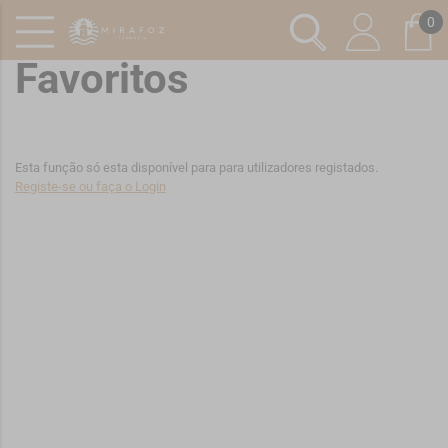
0
Favoritos
Esta função só esta disponível para para utilizadores registados.
Registe-se ou faça o Login