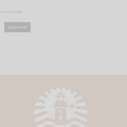
 no seu email
Subscrever