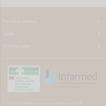
Farmácia Mirafoz
+
Ajuda
+
A minha conta
+
A Farmácia Mirafoz encontra-se autorizada autorizada a