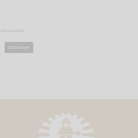
 no seu email
Subscrever