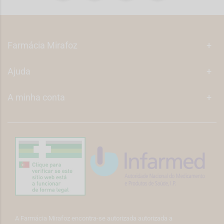
Farmácia Mirafoz
+
Ajuda
+
A minha conta
+
A Farmácia Mirafoz encontra-se autorizada autorizada a