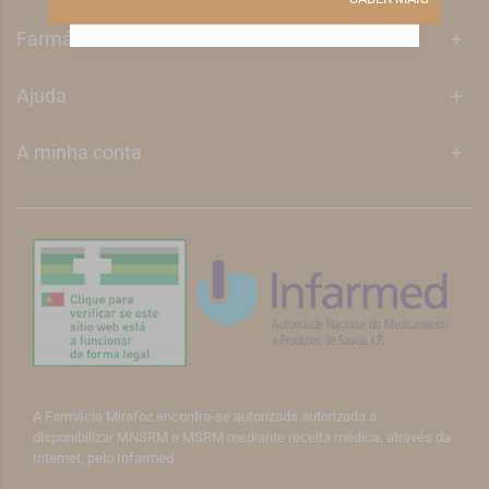
Farmácia Mirafoz
+
Ajuda
+
A minha conta
+
A Farmácia Mirafoz encontra-se autorizada autorizada a
disponibilizar MNSRM e MSRM mediante receita médica, através da
Internet, pelo Infarmed