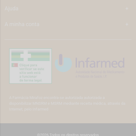
Ajuda
+
A minha conta
+
A Farmácia Mirafoz encontra-se autorizada autorizada a
disponibilizar MNSRM e MSRM mediante receita médica, através da
Internet, pelo Infarmed
©2026 Todos os direitos reservados