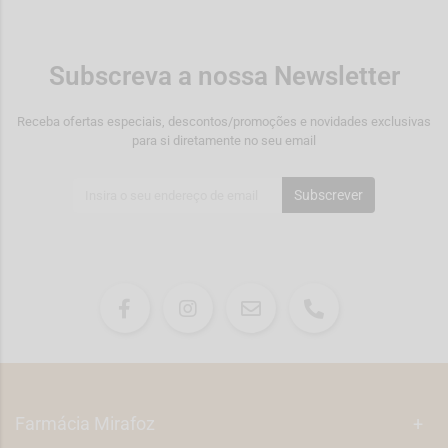
Subscreva a nossa Newsletter
Receba ofertas especiais, descontos/promoções e novidades exclusivas
para si diretamente no seu email
Subscrever
Farmácia Mirafoz
+