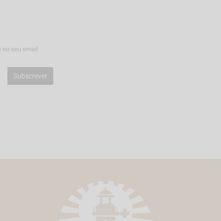
 no seu email
Subscrever