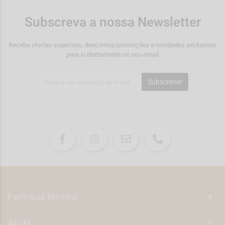
Subscreva a nossa Newsletter
Receba ofertas especiais, descontos/promoções e novidades exclusivas
para si diretamente no seu email
Subscrever
Farmácia Mirafoz
+
Ajuda
+