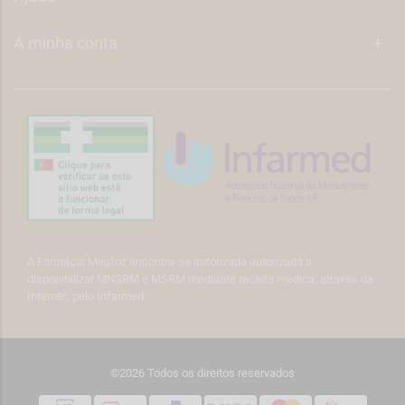
A minha conta
+
A Farmácia Mirafoz encontra-se autorizada autorizada a
disponibilizar MNSRM e MSRM mediante receita médica, através da
Internet, pelo Infarmed
©2026 Todos os direitos reservados