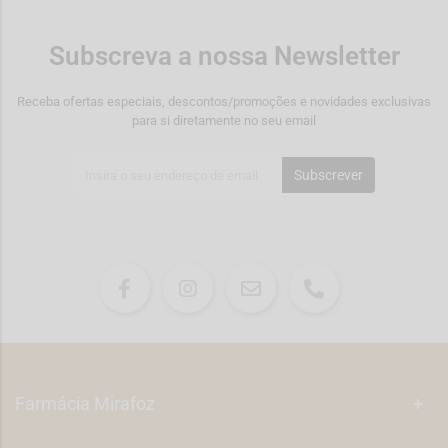
Subscreva a nossa Newsletter
Receba ofertas especiais, descontos/promoções e novidades exclusivas
para si diretamente no seu email
Subscrever
Farmácia Mirafoz
+