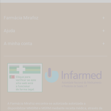
Farmácia Mirafoz
+
Ajuda
+
A minha conta
+
A Farmácia Mirafoz encontra-se autorizada autorizada a
disponibilizar MNSRM e MSRM mediante receita médica, através da