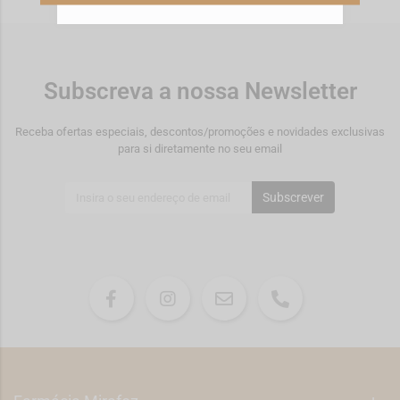
Subscreva a nossa Newsletter
Receba ofertas especiais, descontos/promoções e novidades exclusivas
para si diretamente no seu email
Subscrever