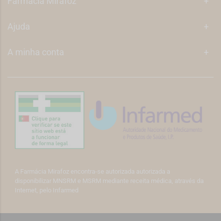
Farmácia Mirafoz
+
Ajuda
+
A minha conta
+
A Farmácia Mirafoz encontra-se autorizada autorizada a
disponibilizar MNSRM e MSRM mediante receita médica, através da
Internet, pelo Infarmed