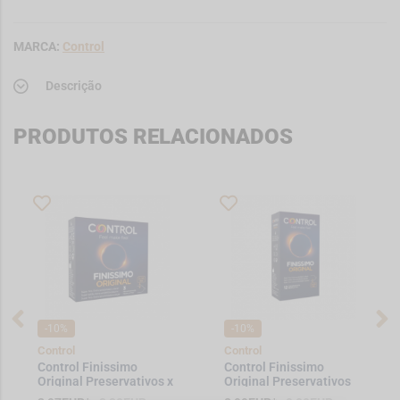
MARCA:
Control
Descrição
PRODUTOS RELACIONADOS
-10%
-10%
Control
Control
Control Finissimo
Control Finissimo
Original Preservativos x
Original Preservativos
3
X12