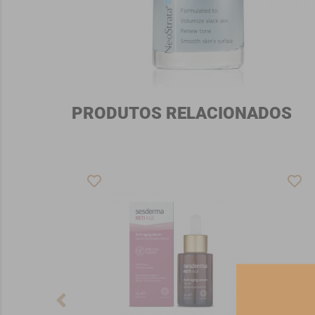
PRODUTOS RELACIONADOS