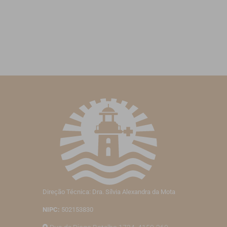
Direção Técnica: Dra. Sílvia Alexandra da Mota
NIPC:
502153830