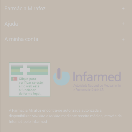
Farmácia Mirafoz
+
Ajuda
+
A minha conta
+
A Farmácia Mirafoz encontra-se autorizada autorizada a
disponibilizar MNSRM e MSRM mediante receita médica, através da
Internet, pelo Infarmed