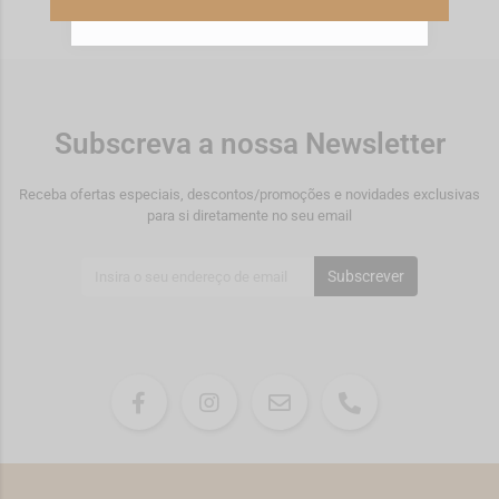
Subscreva a nossa Newsletter
Receba ofertas especiais, descontos/promoções e novidades exclusivas
para si diretamente no seu email
Subscrever