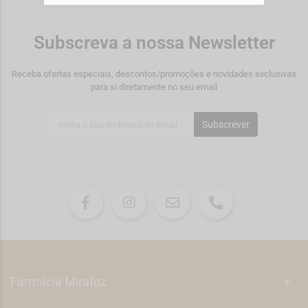
Subscreva a nossa Newsletter
Receba ofertas especiais, descontos/promoções e novidades exclusivas
para si diretamente no seu email
Subscrever
Farmácia Mirafoz
+