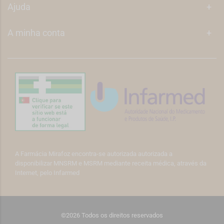
Ajuda
+
A minha conta
+
A Farmácia Mirafoz encontra-se autorizada autorizada a
disponibilizar MNSRM e MSRM mediante receita médica, através da
Internet, pelo Infarmed
©2026 Todos os direitos reservados