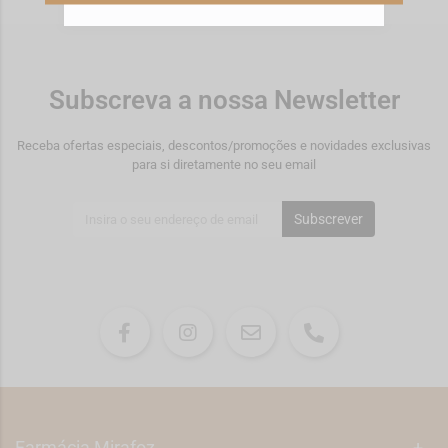
Subscreva a nossa Newsletter
Receba ofertas especiais, descontos/promoções e novidades exclusivas
para si diretamente no seu email
Subscrever
Farmácia Mirafoz
+