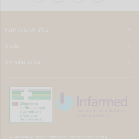
Farmácia Mirafoz
+
Ajuda
+
A minha conta
+
A Farmácia Mirafoz encontra-se autorizada autorizada a