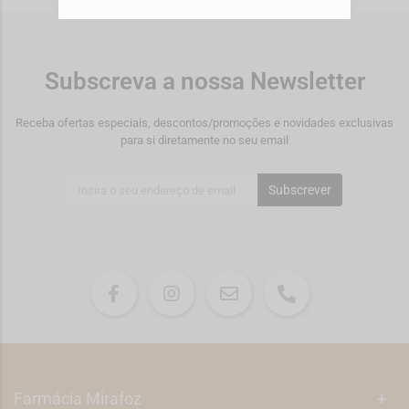
Subscreva a nossa Newsletter
Receba ofertas especiais, descontos/promoções e novidades exclusivas
para si diretamente no seu email
Subscrever
Farmácia Mirafoz
+