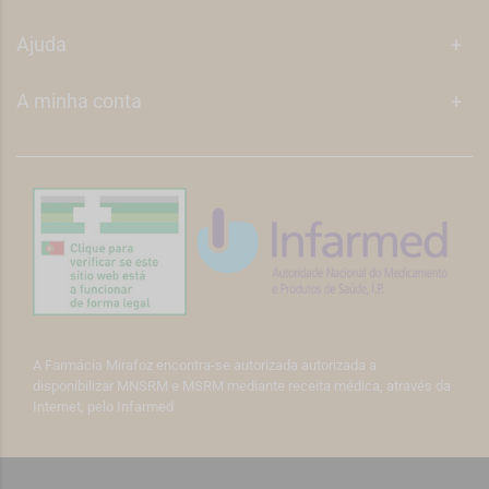
Ajuda
+
A minha conta
+
A Farmácia Mirafoz encontra-se autorizada autorizada a
disponibilizar MNSRM e MSRM mediante receita médica, através da
Internet, pelo Infarmed