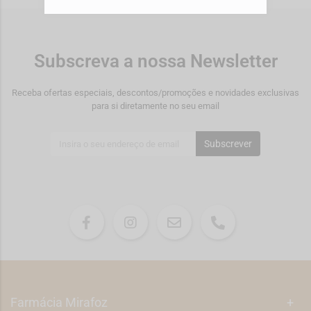
Subscreva a nossa Newsletter
Receba ofertas especiais, descontos/promoções e novidades exclusivas
para si diretamente no seu email
Subscrever
Farmácia Mirafoz
+