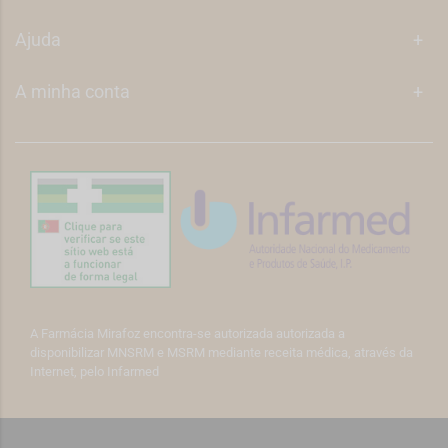
Ajuda
+
A minha conta
+
A Farmácia Mirafoz encontra-se autorizada autorizada a
disponibilizar MNSRM e MSRM mediante receita médica, através da
Internet, pelo Infarmed