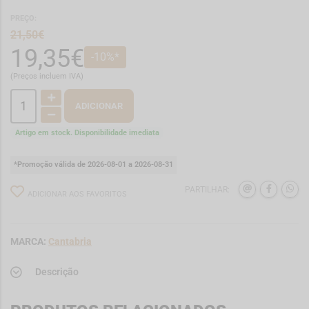
PREÇO:
21,50€
19,35€
-10%*
(Preços incluem IVA)
ADICIONAR
Artigo em stock. Disponibilidade imediata
*Promoção válida de 2026-08-01 a 2026-08-31
PARTILHAR:
ADICIONAR AOS FAVORITOS
MARCA:
Cantabria
Descrição