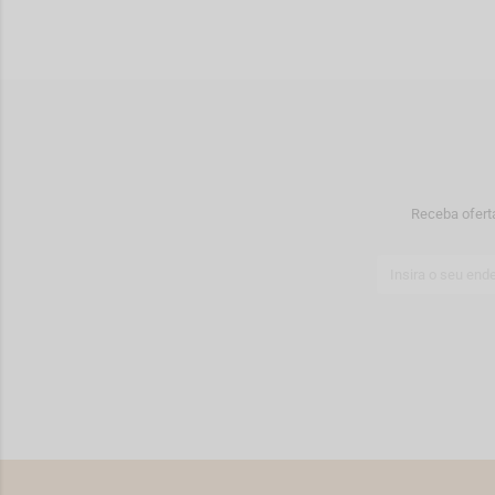
Receba ofert