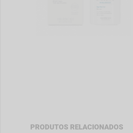
PRODUTOS RELACIONADOS