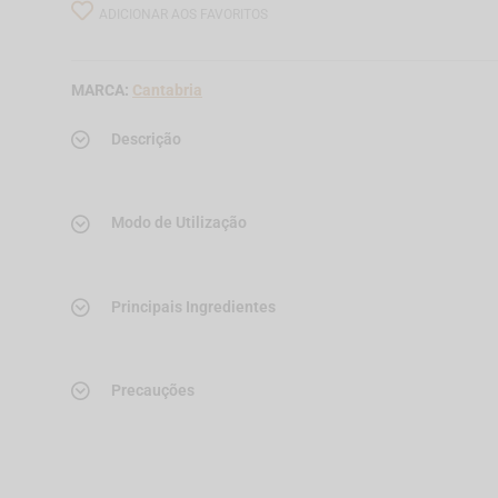
ADICIONAR AOS FAVORITOS
MARCA:
Cantabria
Descrição
Modo de Utilização
Principais Ingredientes
Precauções