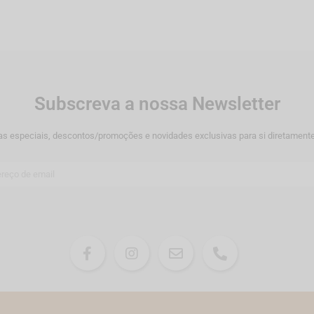
Subscreva a nossa Newsletter
as especiais, descontos/promoções e novidades exclusivas para si diretamente