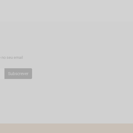
 no seu email
Subscrever