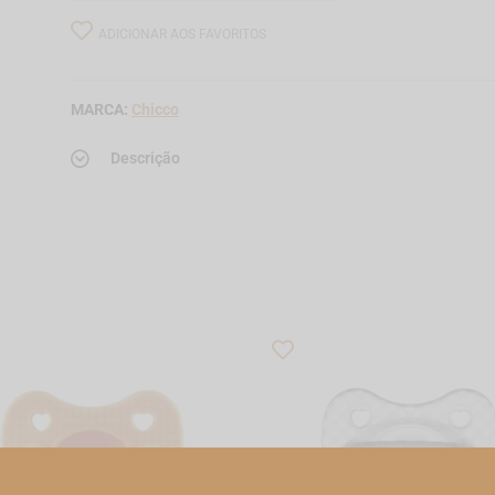
ADICIONAR AOS FAVORITOS
MARCA:
Chicco
Descrição