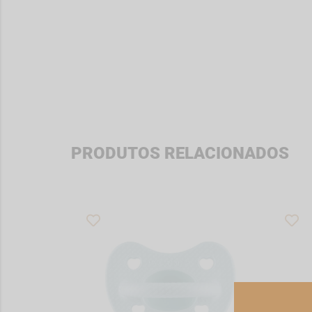
PRODUTOS RELACIONADOS