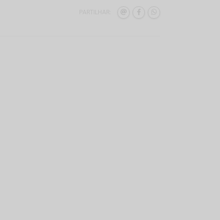
PARTILHAR: