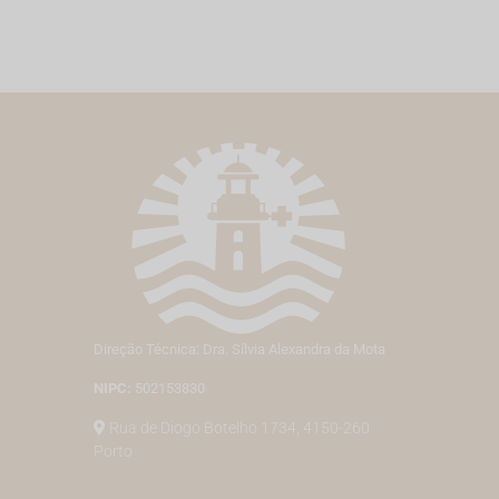
Direção Técnica: Dra. Sílvia Alexandra da Mota
NIPC:
502153830
Rua de Diogo Botelho 1734, 4150-260
Porto